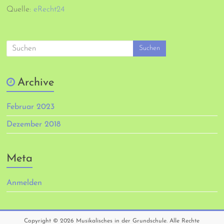
Quelle:
eRecht24
Archive
Februar 2023
Dezember 2018
Meta
Anmelden
Copyright © 2026
Musikalisches in der Grundschule
. Alle Rechte