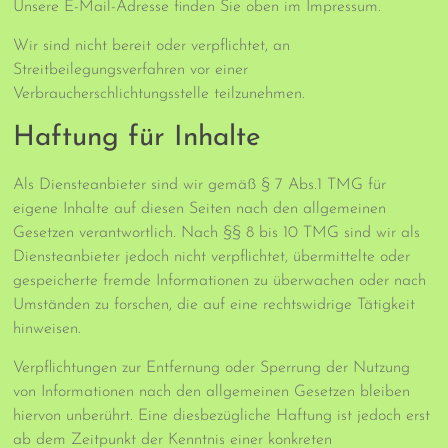
Unsere E-Mail-Adresse finden Sie oben im Impressum.
Wir sind nicht bereit oder verpflichtet, an
Streitbeilegungsverfahren vor einer
Verbraucherschlichtungsstelle teilzunehmen.
Haftung für Inhalte
Als Diensteanbieter sind wir gemäß § 7 Abs.1 TMG für
eigene Inhalte auf diesen Seiten nach den allgemeinen
Gesetzen verantwortlich. Nach §§ 8 bis 10 TMG sind wir als
Diensteanbieter jedoch nicht verpflichtet, übermittelte oder
gespeicherte fremde Informationen zu überwachen oder nach
Umständen zu forschen, die auf eine rechtswidrige Tätigkeit
hinweisen.
Verpflichtungen zur Entfernung oder Sperrung der Nutzung
von Informationen nach den allgemeinen Gesetzen bleiben
hiervon unberührt. Eine diesbezügliche Haftung ist jedoch erst
ab dem Zeitpunkt der Kenntnis einer konkreten