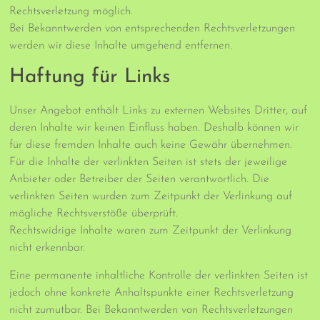
Rechtsverletzung möglich.
Bei Bekanntwerden von entsprechenden Rechtsverletzungen
werden wir diese Inhalte umgehend entfernen.
Haftung für Links
Unser Angebot enthält Links zu externen Websites Dritter, auf
deren Inhalte wir keinen Einfluss haben. Deshalb können wir
für diese fremden Inhalte auch keine Gewähr übernehmen.
Für die Inhalte der verlinkten Seiten ist stets der jeweilige
Anbieter oder Betreiber der Seiten verantwortlich. Die
verlinkten Seiten wurden zum Zeitpunkt der Verlinkung auf
mögliche Rechtsverstöße überprüft.
Rechtswidrige Inhalte waren zum Zeitpunkt der Verlinkung
nicht erkennbar.
Eine permanente inhaltliche Kontrolle der verlinkten Seiten ist
jedoch ohne konkrete Anhaltspunkte einer Rechtsverletzung
nicht zumutbar. Bei Bekanntwerden von Rechtsverletzungen