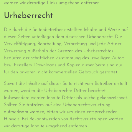
werden wir derartige Links umgehend entfernen.
Urheberrecht
Die durch die Seitenbetreiber erstellten Inhalte und Werke auf
diesen Seiten unterliegen dem deutschen Urheberrecht. Die
Vervielfältigung, Bearbeitung, Verbreitung und jede Art der
Verwertung außerhalb der Grenzen des Urheberrechtes
bedürfen der schriftlichen Zustimmung des jeweiligen Autors
bzw. Erstellers. Downloads und Kopien dieser Seite sind nur
für den privaten, nicht kommerziellen Gebrauch gestattet.
Soweit die Inhalte auf dieser Seite nicht vom Betreiber erstellt
wurden, werden die Urheberrechte Dritter beachtet.
Insbesondere werden Inhalte Dritter als solche gekennzeichnet.
Sollten Sie trotzdem auf eine Urheberrechtsverletzung
aufmerksam werden, bitten wir um einen entsprechenden
Hinweis. Bei Bekanntwerden von Rechtsverletzungen werden
wir derartige Inhalte umgehend entfernen.