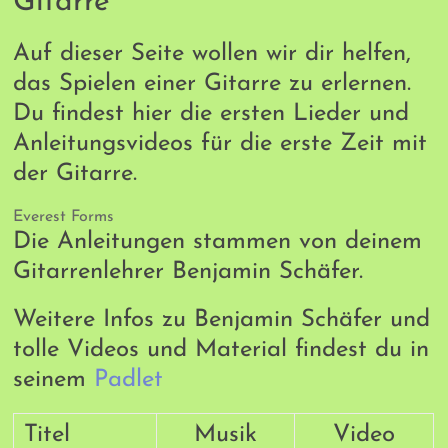
Gitarre
Auf dieser Seite wollen wir dir helfen,
das Spielen einer Gitarre zu erlernen.
Du findest hier die ersten Lieder und
Anleitungsvideos für die erste Zeit mit
der Gitarre.
Everest Forms
Die Anleitungen stammen von deinem
Gitarrenlehrer Benjamin Schäfer.
Weitere Infos zu Benjamin Schäfer und
tolle Videos und Material findest du in
seinem
Padlet
Titel
Musik
Video